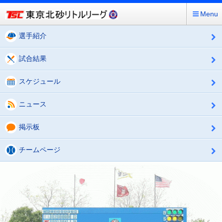
Menu
選手紹介
試合結果
スケジュール
ニュース
掲示板
チームページ