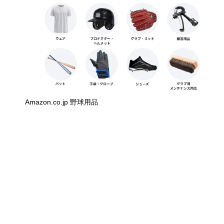
Amazon.co.jp 野球用品